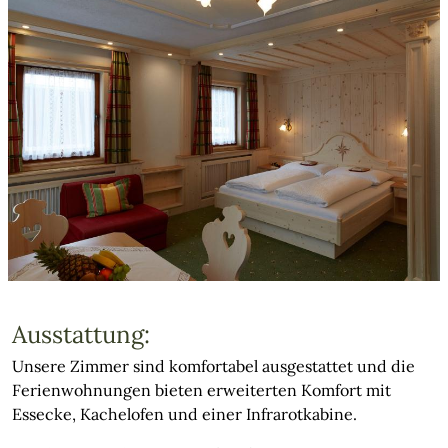
Ausstattung:
Unsere Zimmer sind komfortabel ausgestattet und die
Ferienwohnungen bieten erweiterten Komfort mit
Essecke, Kachelofen und einer Infrarotkabine.