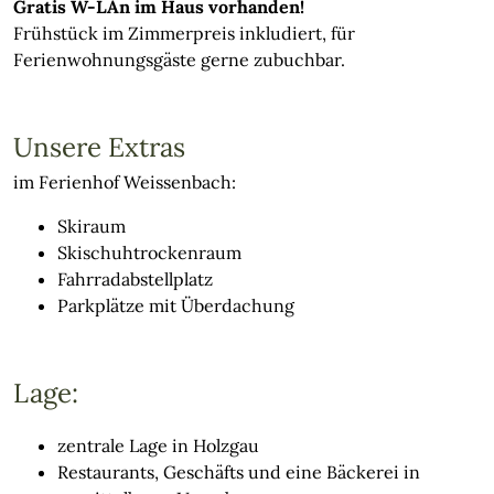
Gratis W-LAn im Haus vorhanden!
Frühstück im Zimmerpreis inkludiert, für
Ferienwohnungsgäste gerne zubuchbar.
Unsere Extras
im Ferienhof Weissenbach:
Skiraum
Skischuhtrockenraum
Fahrradabstellplatz
Parkplätze mit Überdachung
Lage:
zentrale Lage in Holzgau
Restaurants, Geschäfts und eine Bäckerei in