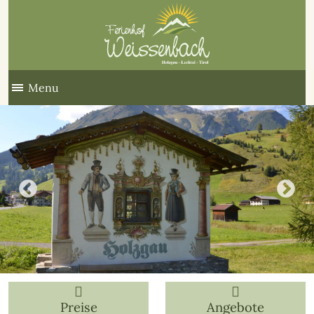
Menu
Preise
Angebote