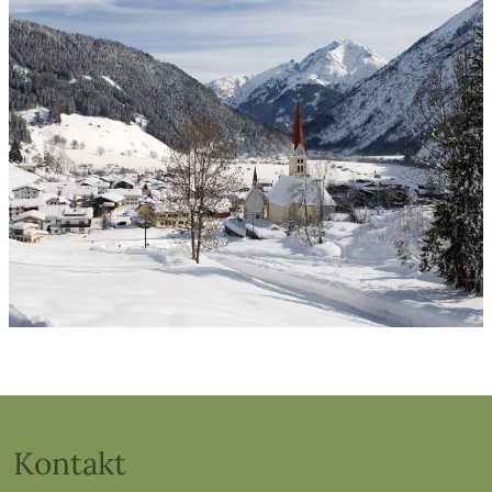
Kontakt