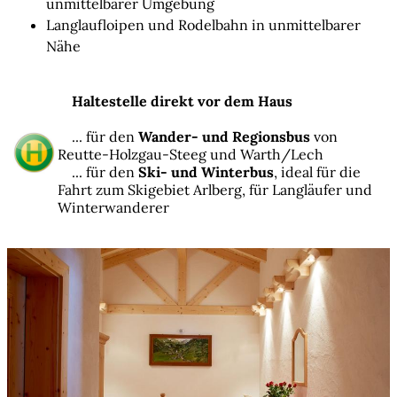
unmittelbarer Umgebung
Langlaufloipen und Rodelbahn in unmittelbarer
Nähe
Haltestelle direkt vor dem Haus
... für den
Wander- und Regionsbus
von
Reutte-Holzgau-Steeg und Warth/Lech
... für den
Ski- und Winterbus
, ideal für die
Fahrt zum Skigebiet Arlberg, für Langläufer und
Winterwanderer