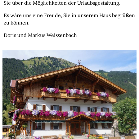
Sie über die Möglichkeiten der Urlaubsgestaltung.
Es wäre uns eine Freude, Sie in unserem Haus begrüßen
zu können.
Doris und Markus Weissenbach